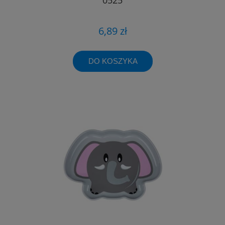
6,89 zł
DO KOSZYKA