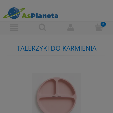
TALERZYKI DO KARMIENIA