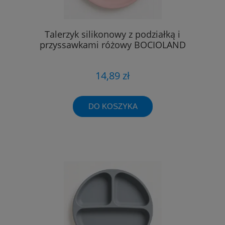
Talerzyk silikonowy z podziałką i
przyssawkami różowy BOCIOLAND
14,89 zł
DO KOSZYKA