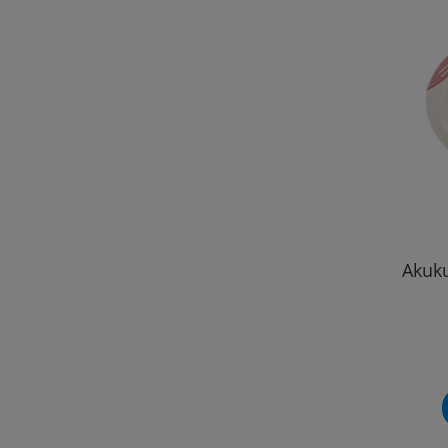
Akuku