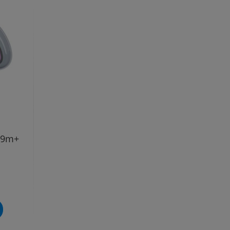
k 9m+