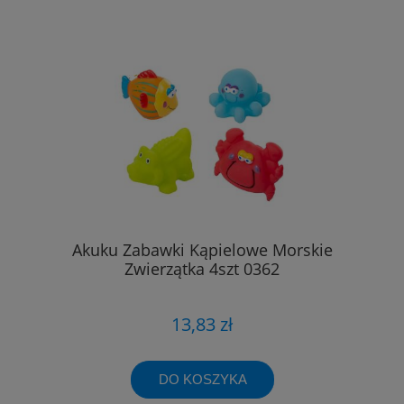
Akuku Zabawki Kąpielowe Morskie
Zwierzątka 4szt 0362
13,83 zł
DO KOSZYKA