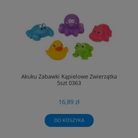
Akuku Zabawki Kąpielowe Zwierzątka
5szt 0363
16,89 zł
DO KOSZYKA