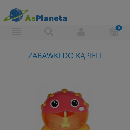
ZABAWKI DO KĄPIELI