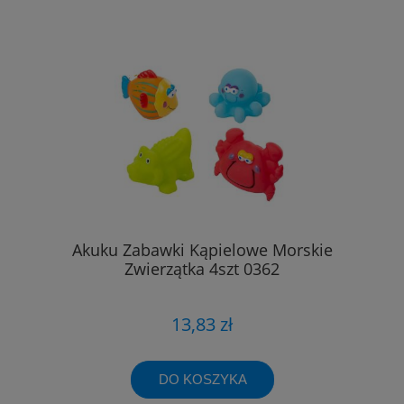
Akuku Zabawki Kąpielowe Morskie
Zwierzątka 4szt 0362
13,83 zł
DO KOSZYKA