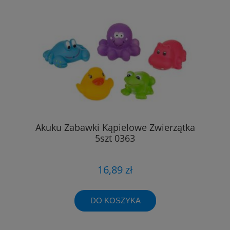
Akuku Zabawki Kąpielowe Zwierzątka
5szt 0363
16,89 zł
DO KOSZYKA