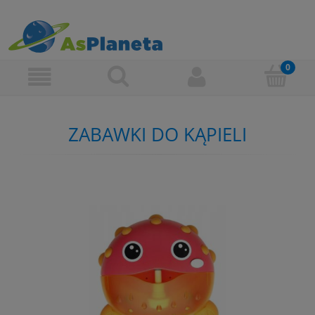
ZABAWKI DO KĄPIELI