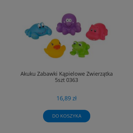
Akuku Zabawki Kąpielowe Zwierzątka
5szt 0363
16,89 zł
DO KOSZYKA