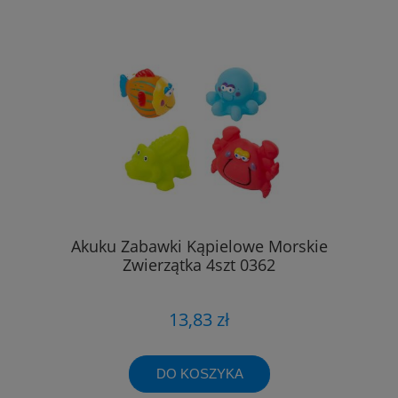
Akuku Zabawki Kąpielowe Morskie
Zwierzątka 4szt 0362
13,83 zł
DO KOSZYKA