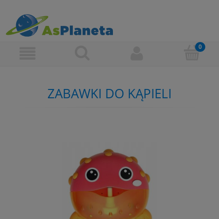
ZABAWKI DO KĄPIELI