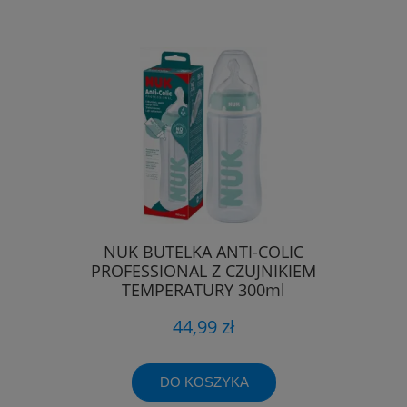
NUK BUTELKA ANTI-COLIC
PROFESSIONAL Z CZUJNIKIEM
TEMPERATURY 300ml
44,99 zł
DO KOSZYKA