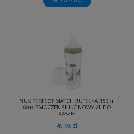
DO KOSZYKA
NUK PERFECT MATCH BUTELKA 360ml
6m+ SMOCZEK SILIKONOWY XL DO
KASZKI
49,98 zł