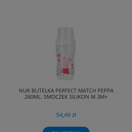
NUK BUTELKA PERFECT MATCH PEPPA
260ML. SMOCZEK SILIKON M 3M+
54,49 zł