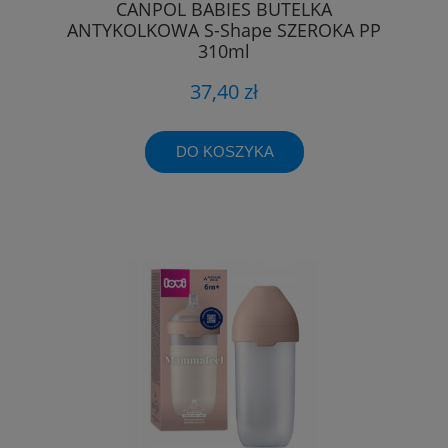
CANPOL BABIES BUTELKA
ANTYKOLKOWA S-Shape SZEROKA PP
310ml
37,40 zł
DO KOSZYKA