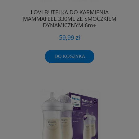
LOVI BUTELKA DO KARMIENIA
MAMMAFEEL 330ML ZE SMOCZKIEM
DYNAMICZNYM 6m+
59,99 zł
DO KOSZYKA