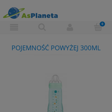
POJEMNOŚĆ POWYŻEJ 300ML