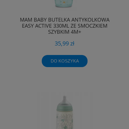
MAM BABY BUTELKA ANTYKOLKOWA
EASY ACTIVE 330ML ZE SMOCZKIEM
SZYBKIM 4M+
35,99 zł
DO KOSZYKA