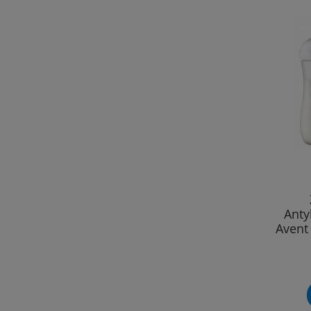
Anty
Avent