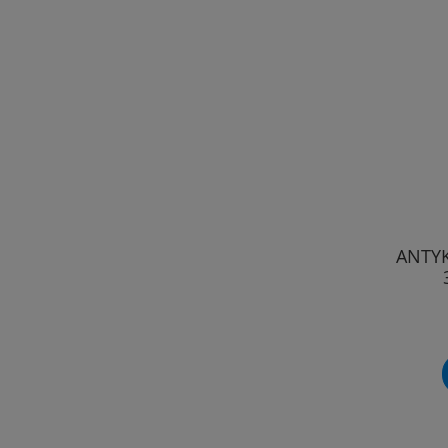
ANTYK