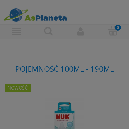
POJEMNOŚĆ 100ML - 190ML
NOWOŚĆ