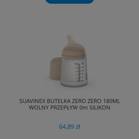
SUAVINEX BUTELKA ZERO ZERO 180ML
WOLNY PRZEPŁYW 0m SILIKON
64,89 zł