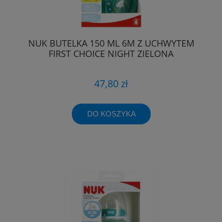
NUK BUTELKA 150 ML 6M Z UCHWYTEM
FIRST CHOICE NIGHT ZIELONA
47,80 zł
DO KOSZYKA