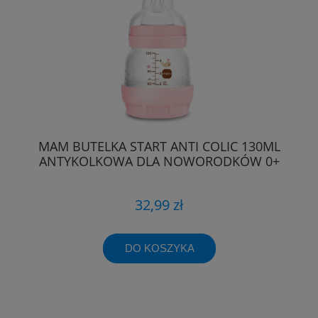
MAM BUTELKA START ANTI COLIC 130ML
ANTYKOLKOWA DLA NOWORODKÓW 0+
32,99 zł
DO KOSZYKA