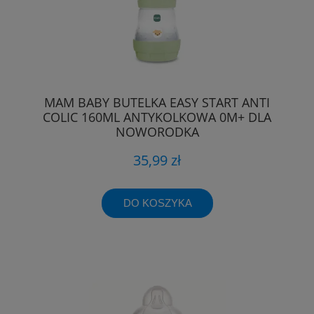
MAM BABY BUTELKA EASY START ANTI
COLIC 160ML ANTYKOLKOWA 0M+ DLA
NOWORODKA
35,99 zł
DO KOSZYKA