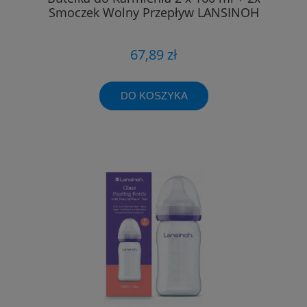
Smoczek Wolny Przepływ LANSINOH
67,89 zł
DO KOSZYKA