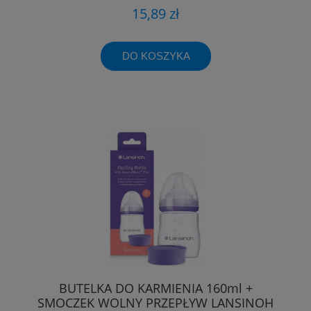
15,89 zł
DO KOSZYKA
BUTELKA DO KARMIENIA 160ml +
SMOCZEK WOLNY PRZEPŁYW LANSINOH