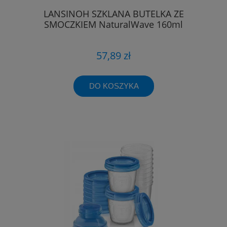
LANSINOH SZKLANA BUTELKA ZE
SMOCZKIEM NaturalWave 160ml
57,89 zł
DO KOSZYKA