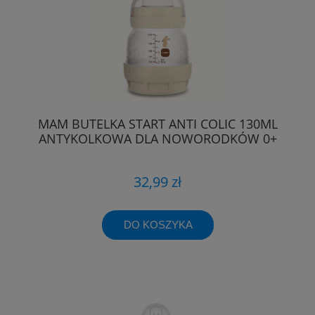
MAM BUTELKA START ANTI COLIC 130ML
ANTYKOLKOWA DLA NOWORODKÓW 0+
32,99 zł
DO KOSZYKA