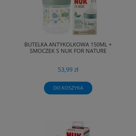
BUTELKA ANTYKOLKOWA 150ML +
SMOCZEK S NUK FOR NATURE
53,99 zł
DO KOSZYKA