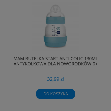
MAM BUTELKA START ANTI COLIC 130ML
ANTYKOLKOWA DLA NOWORODKÓW 0+
32,99 zł
DO KOSZYKA