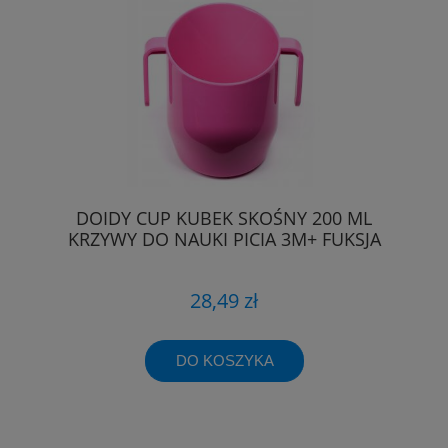
DOIDY CUP KUBEK SKOŚNY 200 ML
KRZYWY DO NAUKI PICIA 3M+ FUKSJA
28,49 zł
DO KOSZYKA