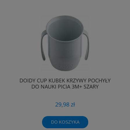
DOIDY CUP KUBEK KRZYWY POCHYŁY
DO NAUKI PICIA 3M+ SZARY
29,98 zł
DO KOSZYKA