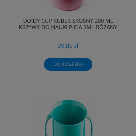
DOIDY CUP KUBEK SKOŚNY 200 ML
KRZYWY DO NAUKI PICIA 3M+ RÓŻANY
29,89 zł
DO KOSZYKA