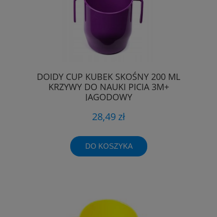
DOIDY CUP KUBEK SKOŚNY 200 ML
KRZYWY DO NAUKI PICIA 3M+
JAGODOWY
28,49 zł
DO KOSZYKA