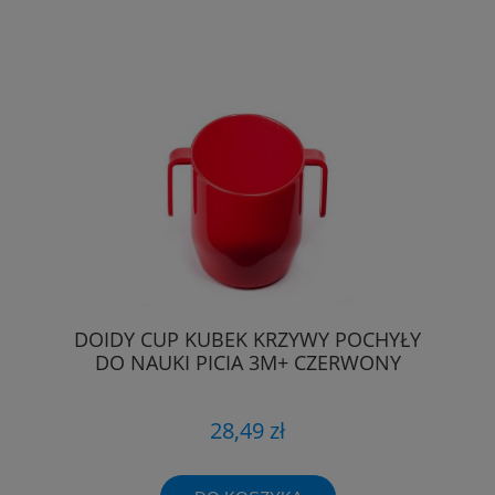
DOIDY CUP KUBEK KRZYWY POCHYŁY
DO NAUKI PICIA 3M+ CZERWONY
28,49 zł