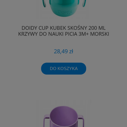
DOIDY CUP KUBEK SKOŚNY 200 ML
KRZYWY DO NAUKI PICIA 3M+ MORSKI
28,49 zł
DO KOSZYKA