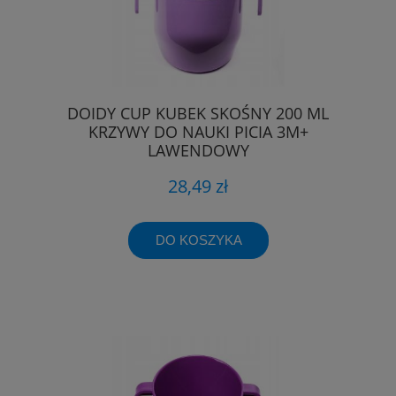
DOIDY CUP KUBEK SKOŚNY 200 ML
KRZYWY DO NAUKI PICIA 3M+
LAWENDOWY
28,49 zł
DO KOSZYKA