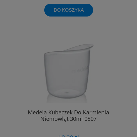
DO KOSZYKA
Medela Kubeczek Do Karmienia
Niemowląt 30ml 0507