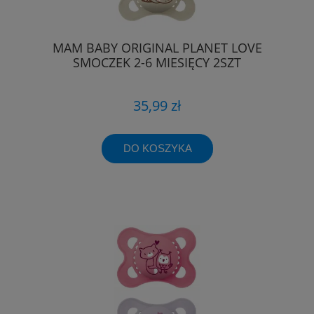
MAM BABY ORIGINAL PLANET LOVE
SMOCZEK 2-6 MIESIĘCY 2SZT
35,99 zł
DO KOSZYKA