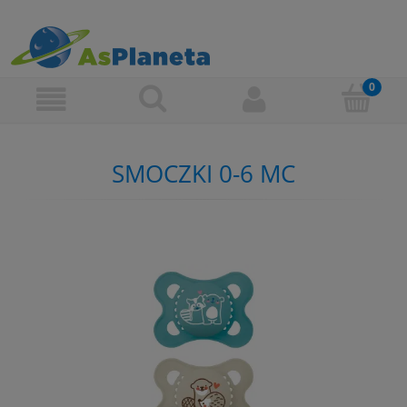
SMOCZKI 0-6 MC