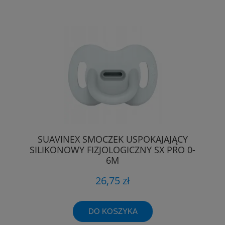
SUAVINEX SMOCZEK USPOKAJAJĄCY
SILIKONOWY FIZJOLOGICZNY SX PRO 0-
6M
26,75 zł
DO KOSZYKA