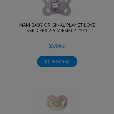
MAM BABY ORIGINAL PLANET LOVE
SMOCZEK 2-6 MIESIĘCY 2SZT
35,99 zł
DO KOSZYKA