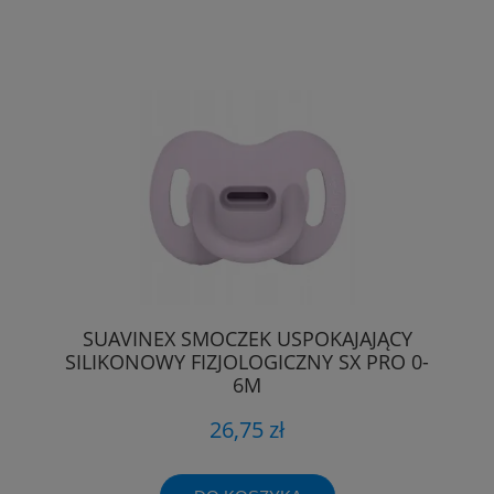
SUAVINEX SMOCZEK USPOKAJAJĄCY
SILIKONOWY FIZJOLOGICZNY SX PRO 0-
6M
26,75 zł