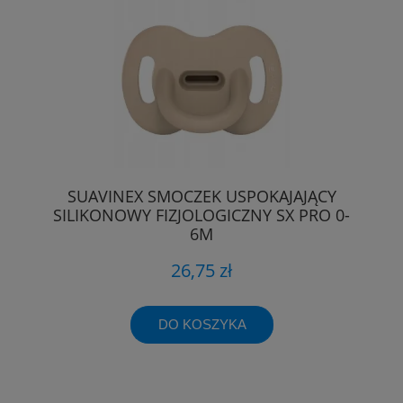
SUAVINEX SMOCZEK USPOKAJAJĄCY
SILIKONOWY FIZJOLOGICZNY SX PRO 0-
6M
26,75 zł
DO KOSZYKA