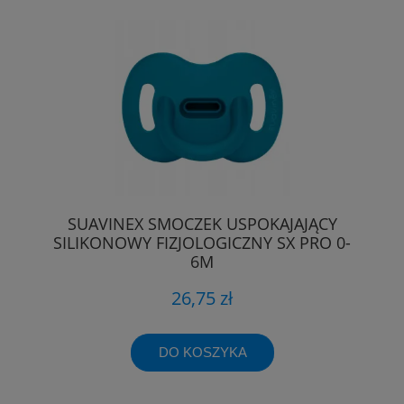
SUAVINEX SMOCZEK USPOKAJAJĄCY
SILIKONOWY FIZJOLOGICZNY SX PRO 0-
6M
26,75 zł
DO KOSZYKA