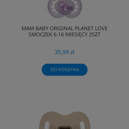
MAM BABY ORIGINAL PLANET LOVE
SMOCZEK 6-16 MIESIĘCY 2SZT
35,99 zł
DO KOSZYKA