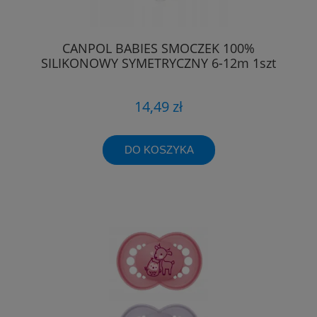
CANPOL BABIES SMOCZEK 100%
SILIKONOWY SYMETRYCZNY 6-12m 1szt
14,49 zł
DO KOSZYKA