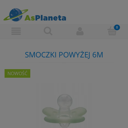
SMOCZKI POWYŻEJ 6M
NOWOŚĆ