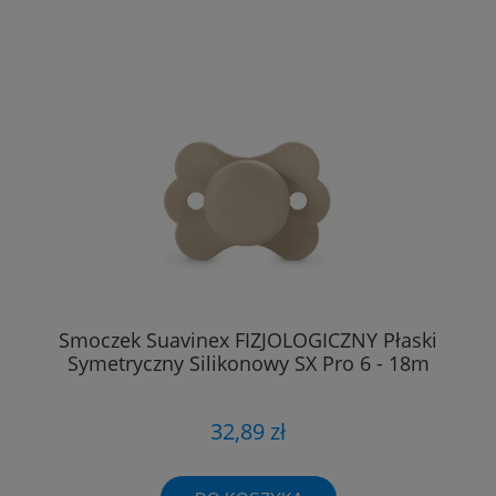
Smoczek Suavinex FIZJOLOGICZNY Płaski
Symetryczny Silikonowy SX Pro 6 - 18m
32,89 zł