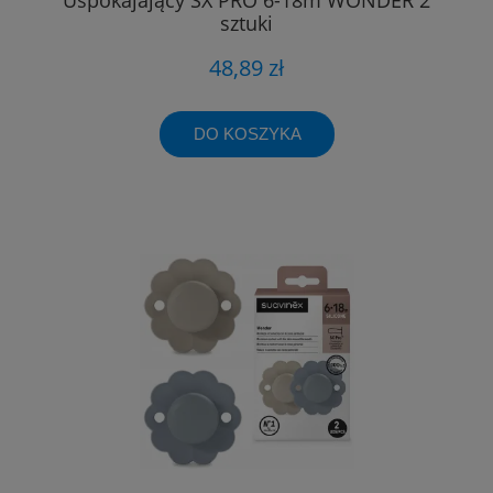
sztuki
48,89 zł
DO KOSZYKA