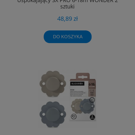
sztuki
48,89 zł
DO KOSZYKA