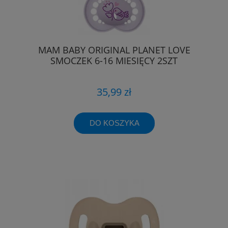
MAM BABY ORIGINAL PLANET LOVE
SMOCZEK 6-16 MIESIĘCY 2SZT
35,99 zł
DO KOSZYKA