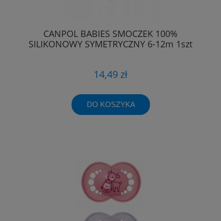
CANPOL BABIES SMOCZEK 100%
SILIKONOWY SYMETRYCZNY 6-12m 1szt
14,49 zł
DO KOSZYKA