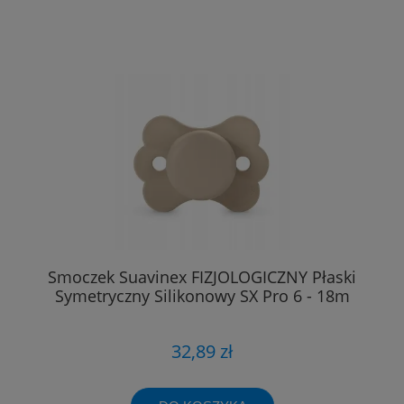
Smoczek Suavinex FIZJOLOGICZNY Płaski
Symetryczny Silikonowy SX Pro 6 - 18m
32,89 zł