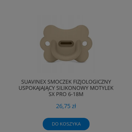
SUAVINEX SMOCZEK FIZJOLOGICZNY
USPOKAJAJĄCY SILIKONOWY MOTYLEK
SX PRO 6-18M
26,75 zł
DO KOSZYKA