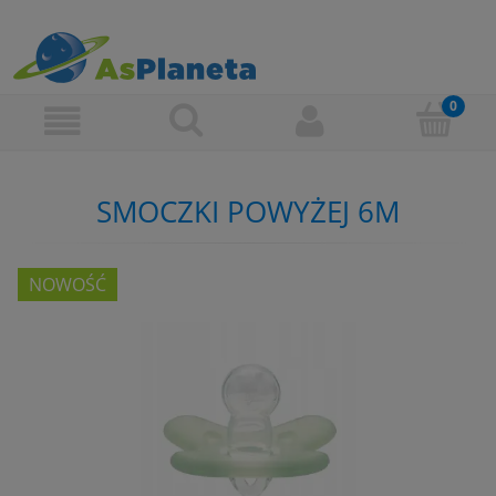
SMOCZKI POWYŻEJ 6M
NOWOŚĆ