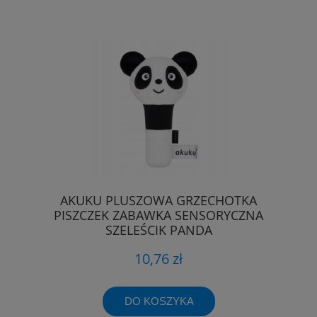
AKUKU PLUSZOWA GRZECHOTKA
PISZCZEK ZABAWKA SENSORYCZNA
SZELEŚCIK PANDA
10,76 zł
DO KOSZYKA