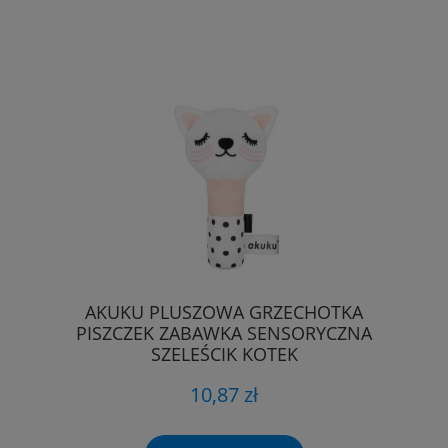
AKUKU PLUSZOWA GRZECHOTKA
PISZCZEK ZABAWKA SENSORYCZNA
SZELEŚCIK KOTEK
10,87 zł