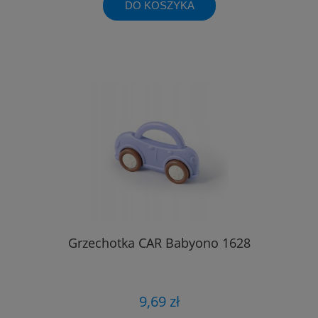
DO KOSZYKA
Grzechotka CAR Babyono 1628
9,69 zł