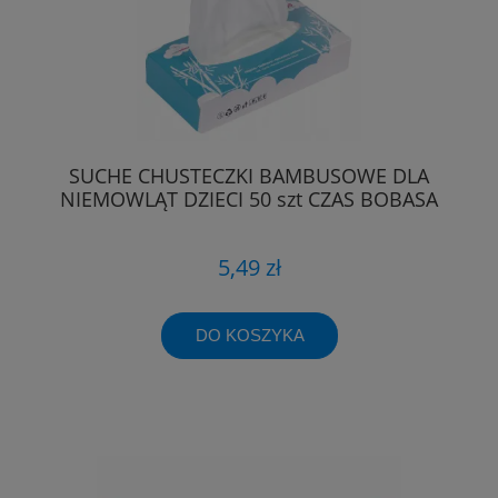
SUCHE CHUSTECZKI BAMBUSOWE DLA
NIEMOWLĄT DZIECI 50 szt CZAS BOBASA
5,49 zł
DO KOSZYKA