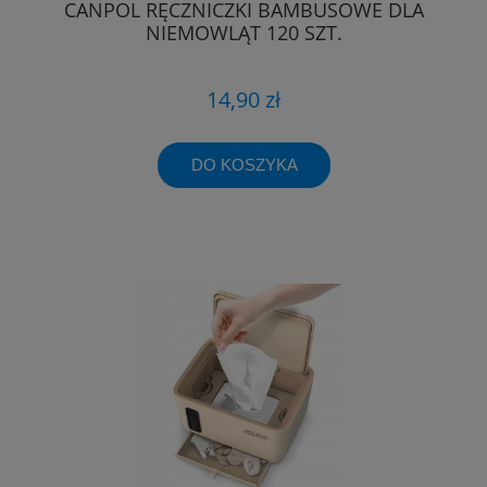
CANPOL RĘCZNICZKI BAMBUSOWE DLA
NIEMOWLĄT 120 SZT.
14,90 zł
DO KOSZYKA