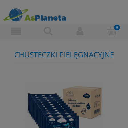
CHUSTECZKI PIELĘGNACYJNE