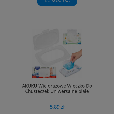
DO KOSZYKA
AKUKU Wielorazowe Wieczko Do
Chusteczek Uniwersalne białe
5,89 zł