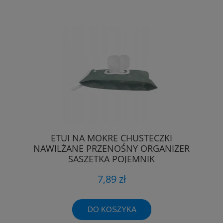
ETUI NA MOKRE CHUSTECZKI
NAWILŻANE PRZENOŚNY ORGANIZER
SASZETKA POJEMNIK
7,89 zł
DO KOSZYKA