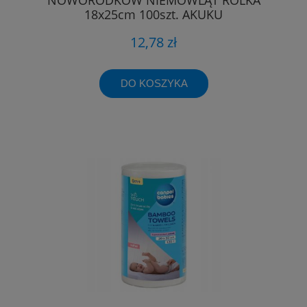
18x25cm 100szt. AKUKU
12,78 zł
DO KOSZYKA