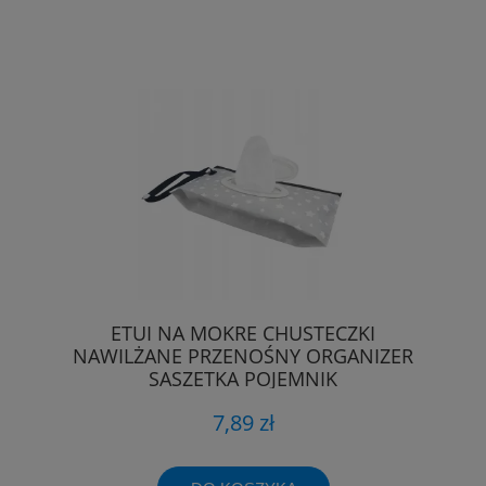
ETUI NA MOKRE CHUSTECZKI
NAWILŻANE PRZENOŚNY ORGANIZER
SASZETKA POJEMNIK
7,89 zł