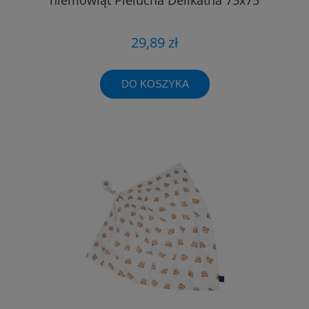
29,89 zł
DO KOSZYKA