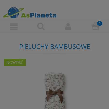
PIELUCHY BAMBUSOWE
NOWOŚĆ