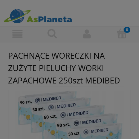
PACHNĄCE WORECZKI NA
ZUŻYTE PIELUCHY WORKI
ZAPACHOWE 250szt MEDIBED