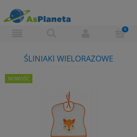
ŚLINIAKI WIELORAZOWE
NOWOŚĆ