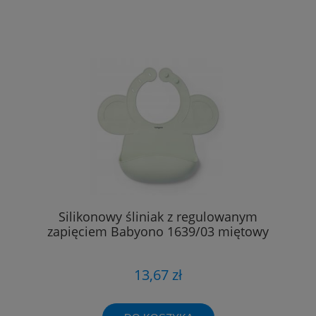
Silikonowy śliniak z regulowanym
zapięciem Babyono 1639/03 miętowy
13,67 zł