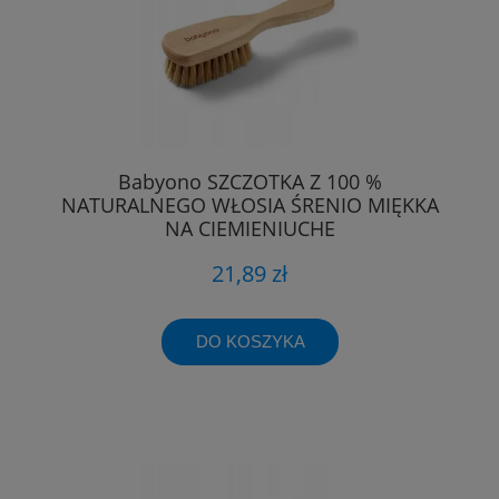
Babyono SZCZOTKA Z 100 %
NATURALNEGO WŁOSIA ŚRENIO MIĘKKA
NA CIEMIENIUCHE
21,89 zł
DO KOSZYKA