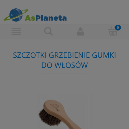
SZCZOTKI GRZEBIENIE GUMKI
DO WŁOSÓW