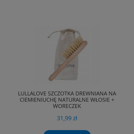
LULLALOVE SZCZOTKA DREWNIANA NA
CIEMIENIUCHĘ NATURALNE WŁOSIE +
WORECZEK
31,99 zł