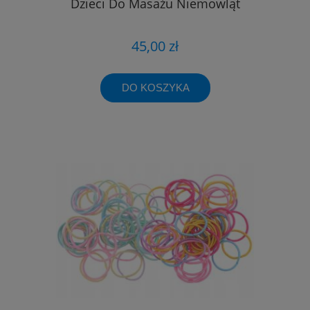
Dzieci Do Masażu Niemowląt
45,00 zł
DO KOSZYKA