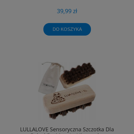
39,99 zł
DO KOSZYKA
LULLALOVE Sensoryczna Szczotka Dla