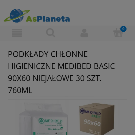
PODKŁADY CHŁONNE
HIGIENICZNE MEDIBED BASIC
90X60 NIEJAŁOWE 30 SZT.
760ML