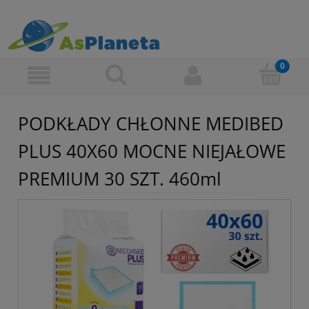
PODKŁADY CHŁONNE MEDIBED
PLUS 40X60 MOCNE NIEJAŁOWE
PREMIUM 30 SZT. 460ml