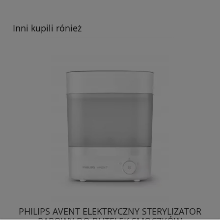
Inni kupili rónież
PHILIPS AVENT ELEKTRYCZNY STERYLIZATOR