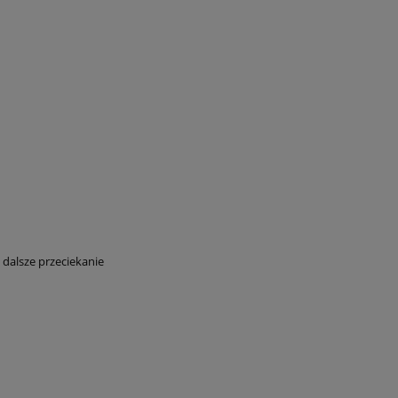
 dalsze przeciekanie