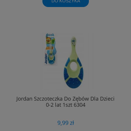
DO KOSZYKA
Jordan Szczoteczka Do Zębów Dla Dzieci
0-2 lat 1szt 6304
9,99 zł