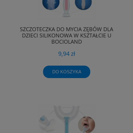
SZCZOTECZKA DO MYCIA ZĘBÓW DLA
DZIECI SILIKONOWA W KSZTAŁCIE U
BOCIOLAND
9,94 zł
DO KOSZYKA