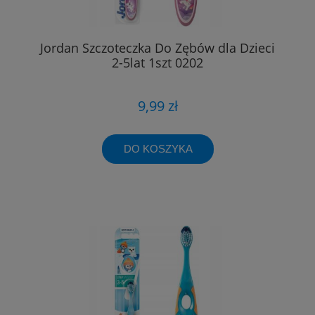
Jordan Szczoteczka Do Zębów dla Dzieci
2-5lat 1szt 0202
9,99 zł
DO KOSZYKA