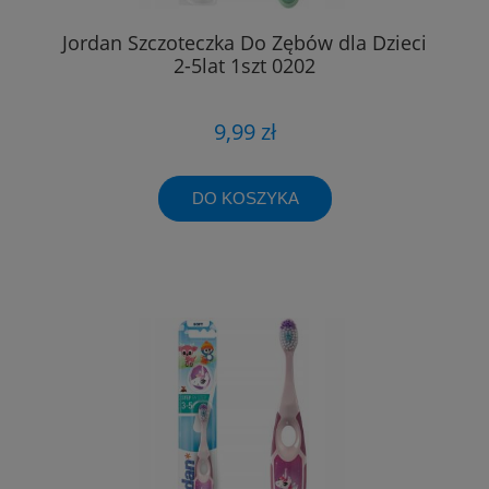
Jordan Szczoteczka Do Zębów dla Dzieci
2-5lat 1szt 0202
9,99 zł
DO KOSZYKA