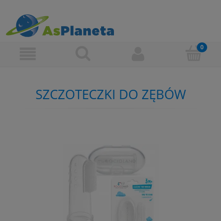
SZCZOTECZKI DO ZĘBÓW