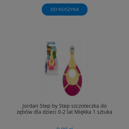
DO KOSZYKA
Jordan Step by Step szczoteczka do
zębów dla dzieci 0-2 lat Miękka 1 sztuka