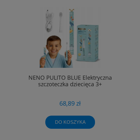
NENO PULITO BLUE Elektryczna
szczoteczka dziecięca 3+
68,89 zł
DO KOSZYKA