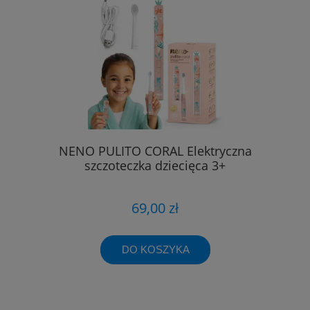
NENO PULITO CORAL Elektryczna
szczoteczka dziecięca 3+
69,00 zł
DO KOSZYKA