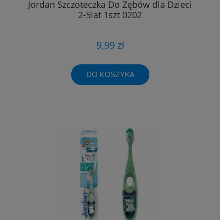
Jordan Szczoteczka Do Zębów dla Dzieci
2-5lat 1szt 0202
9,99 zł
DO KOSZYKA