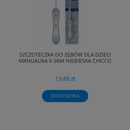
SZCZOTECZKA DO ZĘBÓW DLA DZIECI
MANUALNA 6-36M NIEBIESKA CHICCO
13,89 zł
DO KOSZYKA