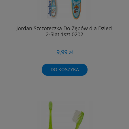
Jordan Szczoteczka Do Zębów dla Dzieci
2-5lat 1szt 0202
9,99 zł
DO KOSZYKA