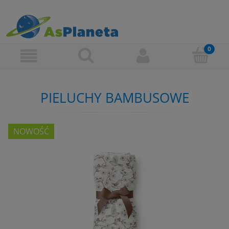
PIELUCHY BAMBUSOWE
NOWOŚĆ