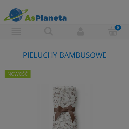
PIELUCHY BAMBUSOWE
NOWOŚĆ