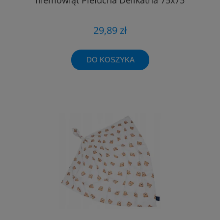
29,89 zł
DO KOSZYKA