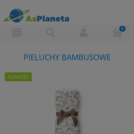
PIELUCHY BAMBUSOWE
NOWOŚĆ