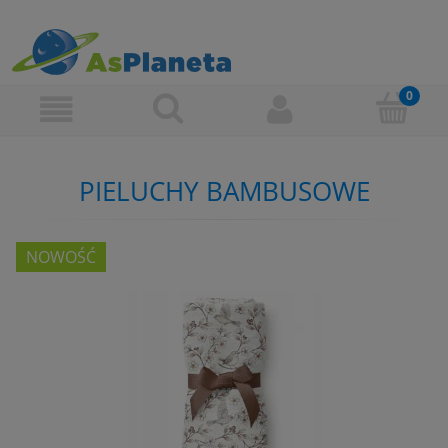
PIELUCHY BAMBUSOWE
NOWOŚĆ