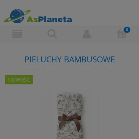
PIELUCHY BAMBUSOWE
NOWOŚĆ