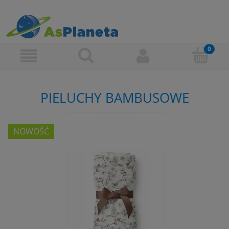
PIELUCHY BAMBUSOWE
NOWOŚĆ