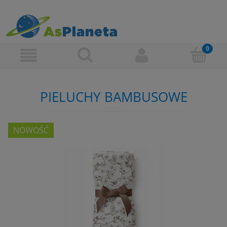
PIELUCHY BAMBUSOWE
NOWOŚĆ