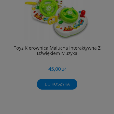
Toyz Kierownica Malucha Interaktywna Z
Dźwiękiem Muzyka
45,00 zł
DO KOSZYKA