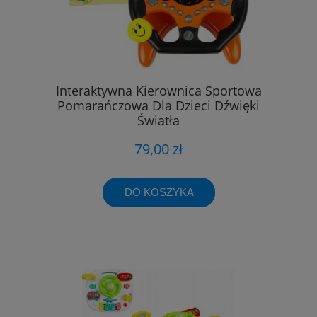
Interaktywna Kierownica Sportowa
Pomarańczowa Dla Dzieci Dźwięki
Światła
79,00 zł
DO KOSZYKA