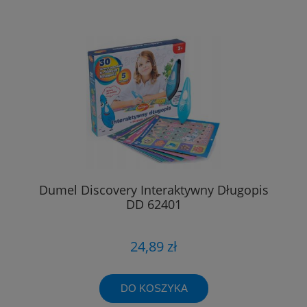
Dumel Discovery Interaktywny Długopis
DD 62401
24,89 zł
DO KOSZYKA