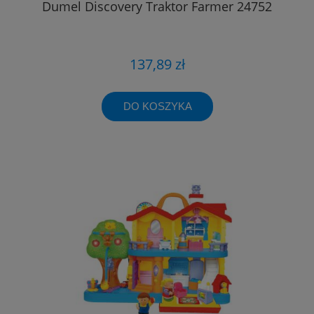
Dumel Discovery Traktor Farmer 24752
137,89 zł
DO KOSZYKA