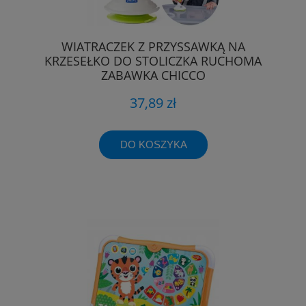
WIATRACZEK Z PRZYSSAWKĄ NA
KRZESEŁKO DO STOLICZKA RUCHOMA
ZABAWKA CHICCO
37,89 zł
DO KOSZYKA