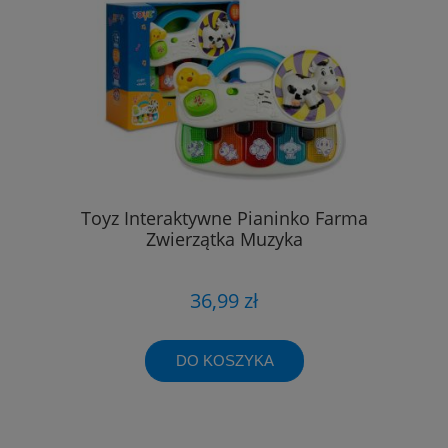
Toyz Interaktywne Pianinko Farma
Zwierzątka Muzyka
36,99 zł
DO KOSZYKA