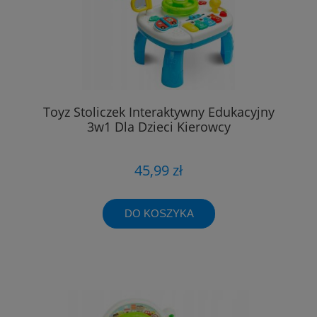
Toyz Stoliczek Interaktywny Edukacyjny
3w1 Dla Dzieci Kierowcy
45,99 zł
DO KOSZYKA