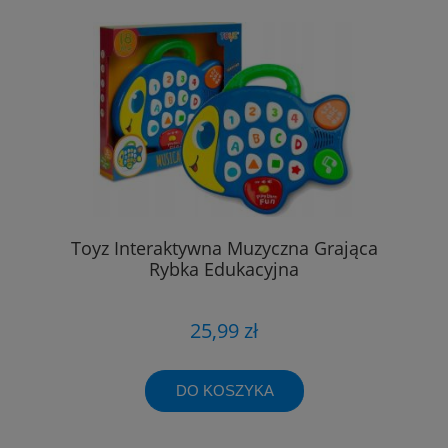
Toyz Interaktywna Muzyczna Grająca
Rybka Edukacyjna
25,99 zł
DO KOSZYKA