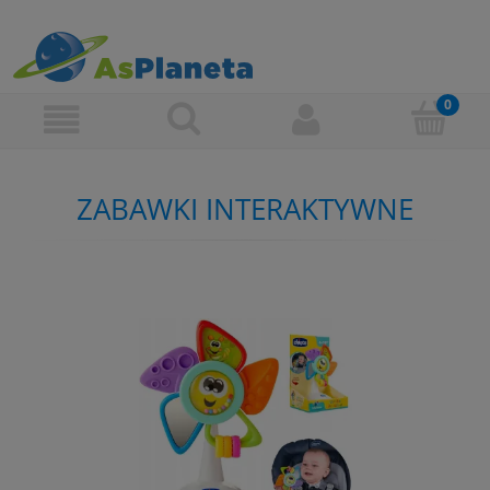
ZABAWKI INTERAKTYWNE