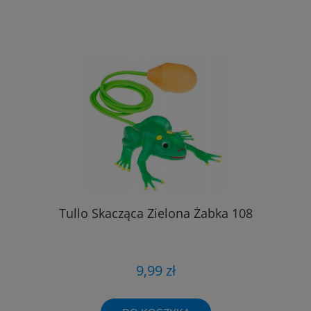
Tullo Skacząca Zielona Żabka 108
9,99 zł