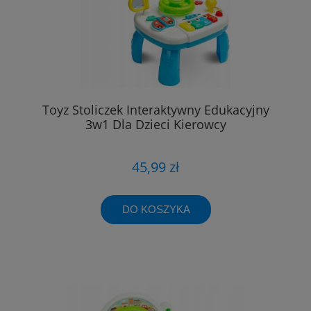
Toyz Stoliczek Interaktywny Edukacyjny
3w1 Dla Dzieci Kierowcy
45,99 zł
DO KOSZYKA