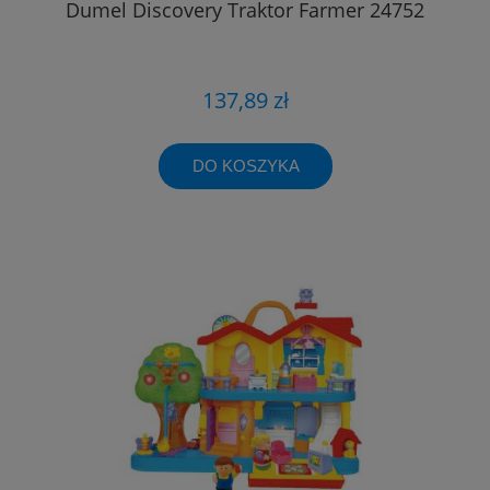
Dumel Discovery Traktor Farmer 24752
137,89 zł
DO KOSZYKA