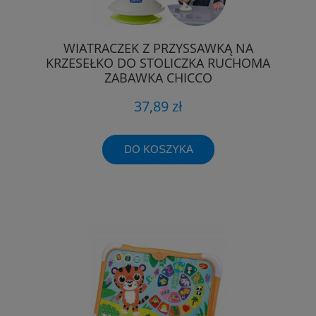
WIATRACZEK Z PRZYSSAWKĄ NA
KRZESEŁKO DO STOLICZKA RUCHOMA
ZABAWKA CHICCO
37,89 zł
DO KOSZYKA