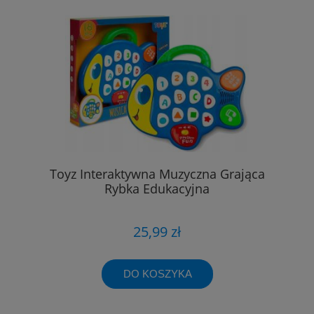
Toyz Interaktywna Muzyczna Grająca
Rybka Edukacyjna
25,99 zł
DO KOSZYKA