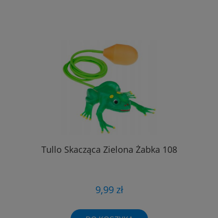
Tullo Skacząca Zielona Żabka 108
9,99 zł