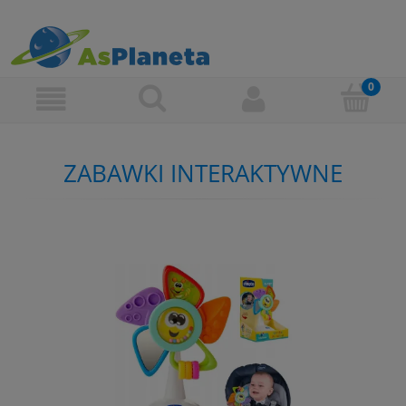
ZABAWKI INTERAKTYWNE