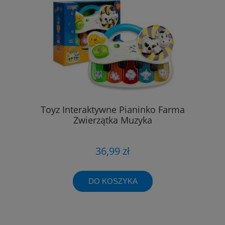
Toyz Interaktywne Pianinko Farma
Zwierzątka Muzyka
36,99 zł
DO KOSZYKA