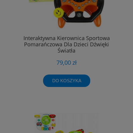
Interaktywna Kierownica Sportowa
Pomarańczowa Dla Dzieci Dźwięki
Światła
79,00 zł
DO KOSZYKA