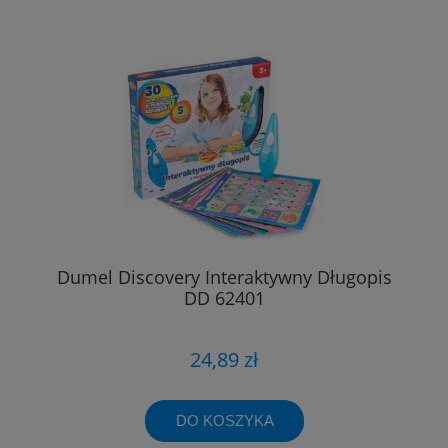
Dumel Discovery Interaktywny Długopis
DD 62401
24,89 zł
DO KOSZYKA