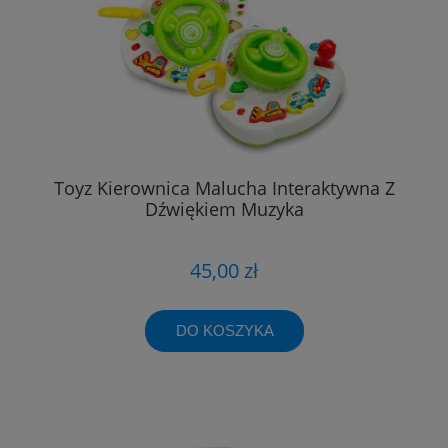
Toyz Kierownica Malucha Interaktywna Z
Dźwiękiem Muzyka
45,00 zł
DO KOSZYKA