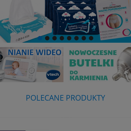
POLECANE PRODUKTY