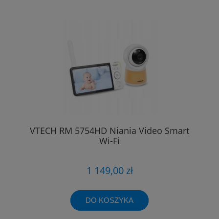
VTECH RM 5754HD Niania Video Smart
Wi-Fi
1 149,00 zł
DO KOSZYKA