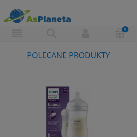
POLECANE PRODUKTY