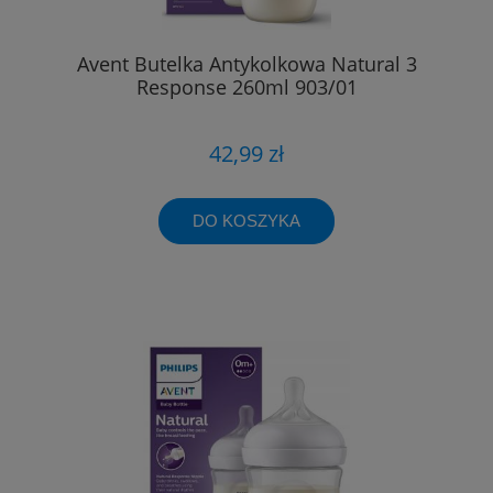
Avent Butelka Antykolkowa Natural 3
Response 260ml 903/01
42,99 zł
DO KOSZYKA