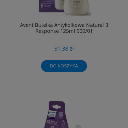
Avent Butelka Antykolkowa Natural 3
Response 125ml 900/01
31,38 zł
DO KOSZYKA