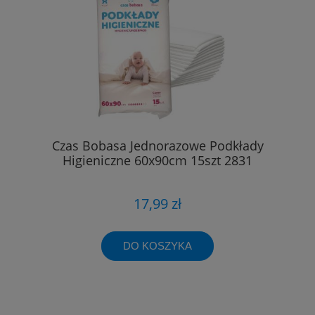
Czas Bobasa Jednorazowe Podkłady
Higieniczne 60x90cm 15szt 2831
17,99 zł
DO KOSZYKA