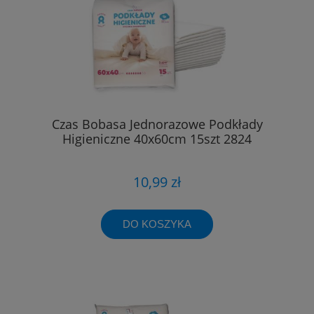
Czas Bobasa Jednorazowe Podkłady
Higieniczne 40x60cm 15szt 2824
10,99 zł
DO KOSZYKA