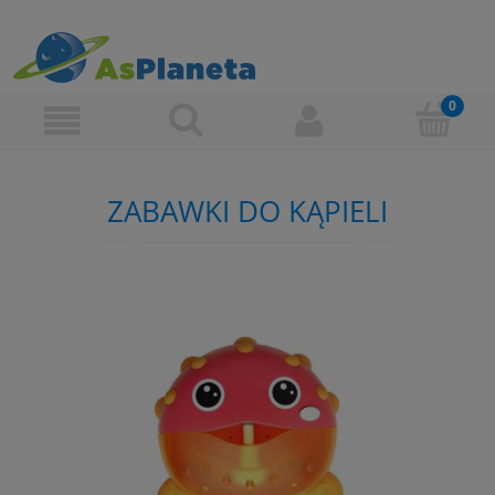
ZABAWKI DO KĄPIELI