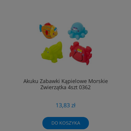
Akuku Zabawki Kąpielowe Morskie
Zwierzątka 4szt 0362
13,83 zł
DO KOSZYKA