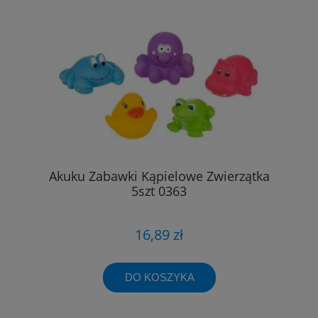
Akuku Zabawki Kąpielowe Zwierzątka
5szt 0363
16,89 zł
DO KOSZYKA