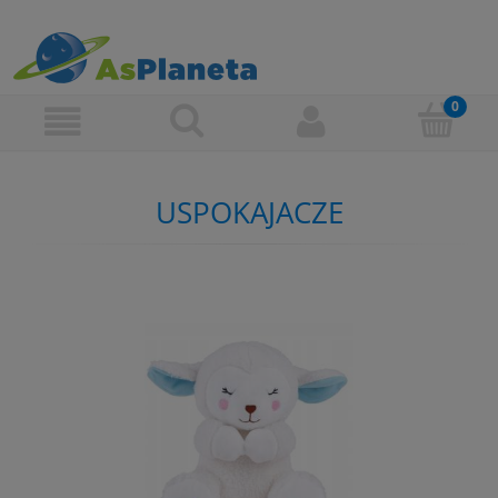
USPOKAJACZE