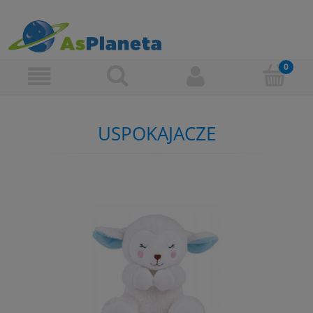
USPOKAJACZE