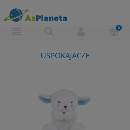
USPOKAJACZE