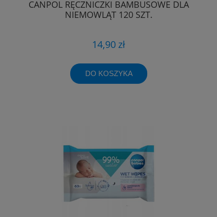
CANPOL RĘCZNICZKI BAMBUSOWE DLA
NIEMOWLĄT 120 SZT.
14,90 zł
DO KOSZYKA