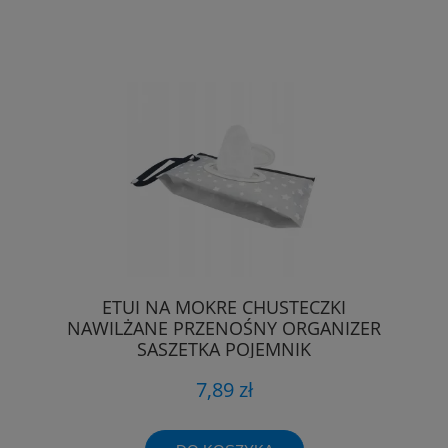
ETUI NA MOKRE CHUSTECZKI
NAWILŻANE PRZENOŚNY ORGANIZER
SASZETKA POJEMNIK
7,89 zł