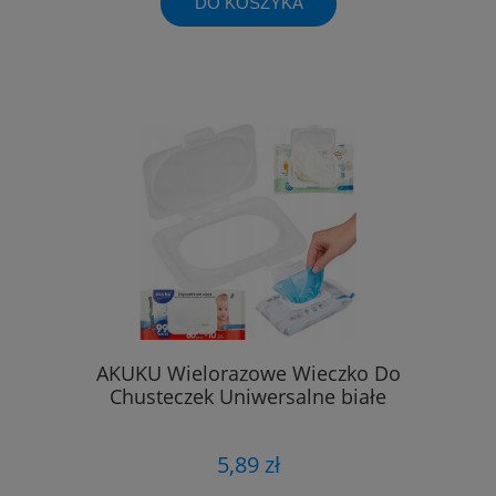
DO KOSZYKA
AKUKU Wielorazowe Wieczko Do
Chusteczek Uniwersalne białe
5,89 zł