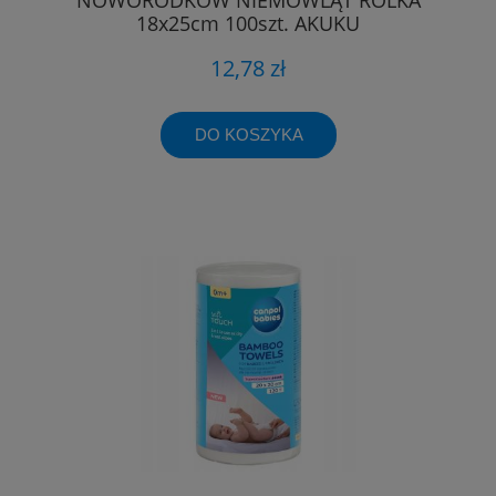
18x25cm 100szt. AKUKU
12,78 zł
DO KOSZYKA