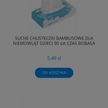
SUCHE CHUSTECZKI BAMBUSOWE DLA
NIEMOWLĄT DZIECI 50 szt CZAS BOBASA
5,49 zł
DO KOSZYKA