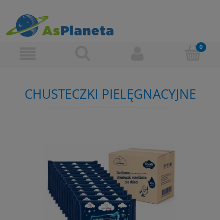
CHUSTECZKI PIELĘGNACYJNE