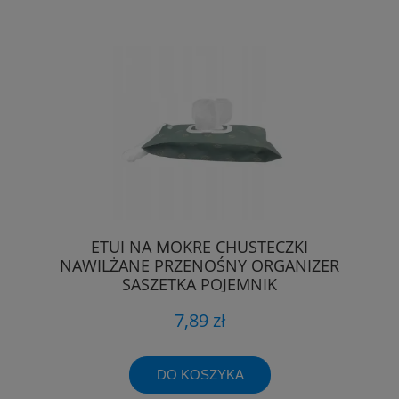
ETUI NA MOKRE CHUSTECZKI
NAWILŻANE PRZENOŚNY ORGANIZER
SASZETKA POJEMNIK
7,89 zł
DO KOSZYKA