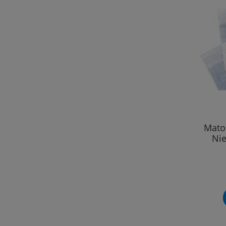
Mato
Nie