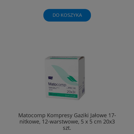
DO KOSZYKA
Matocomp Kompresy Gaziki Jałowe 17-
nitkowe, 12-warstwowe, 5 x 5 cm 20x3
szt.