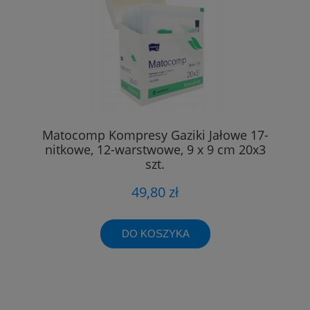
Matocomp Kompresy Gaziki Jałowe 17-
nitkowe, 12-warstwowe, 9 x 9 cm 20x3
szt.
49,80 zł
DO KOSZYKA