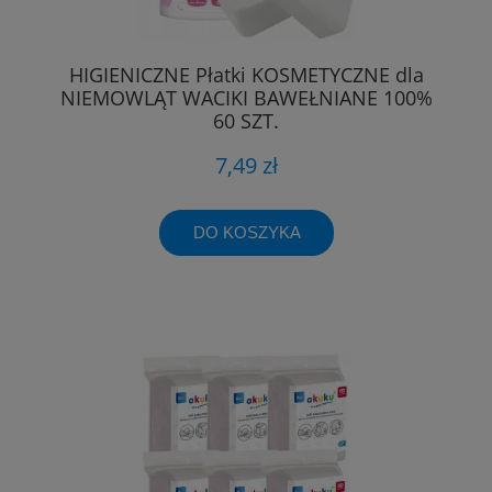
HIGIENICZNE Płatki KOSMETYCZNE dla
NIEMOWLĄT WACIKI BAWEŁNIANE 100%
60 SZT.
7,49 zł
DO KOSZYKA