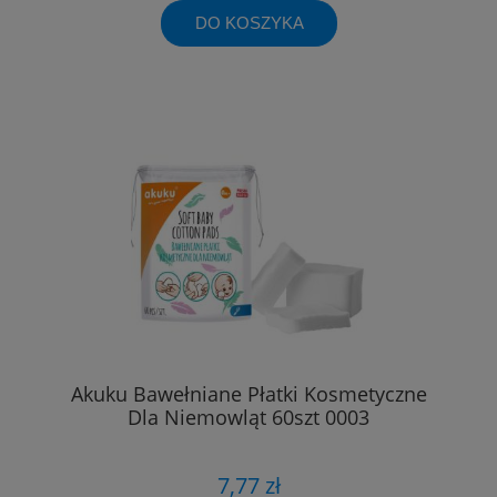
DO KOSZYKA
Akuku Bawełniane Płatki Kosmetyczne
Dla Niemowląt 60szt 0003
7,77 zł