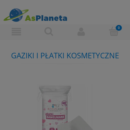
GAZIKI I PŁATKI KOSMETYCZNE