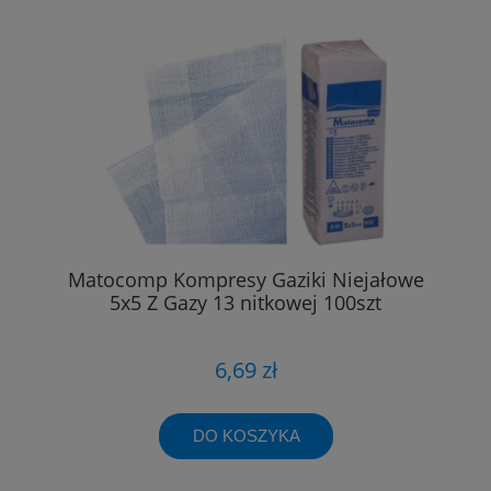
Matocomp Kompresy Gaziki Niejałowe
5x5 Z Gazy 13 nitkowej 100szt
6,69 zł
DO KOSZYKA