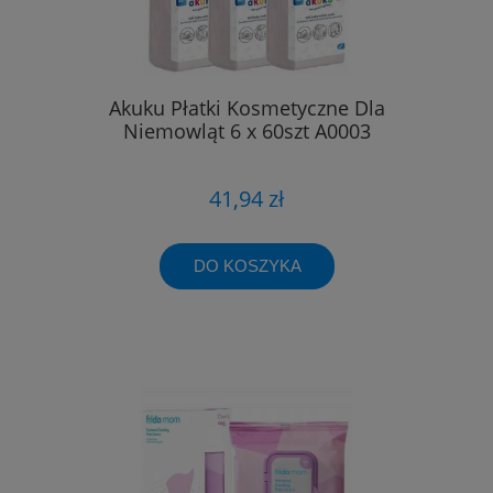
Akuku Płatki Kosmetyczne Dla
Niemowląt 6 x 60szt A0003
41,94 zł
DO KOSZYKA