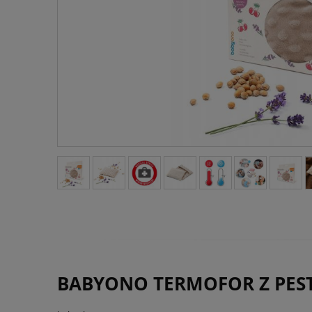
BABYONO TERMOFOR Z PES