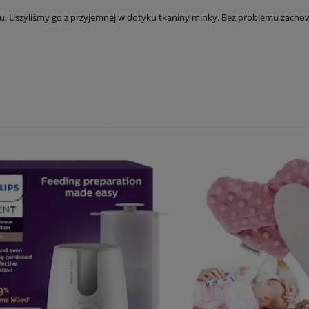
. Uszyliśmy go z przyjemnej w dotyku tkaniny minky. Bez problemu zachowa