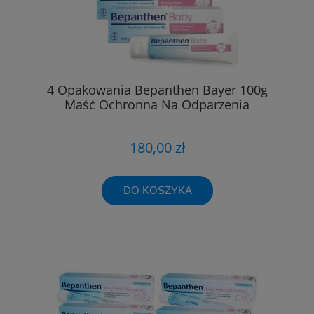
4 Opakowania Bepanthen Bayer 100g
Maść Ochronna Na Odparzenia
180,00 zł
DO KOSZYKA