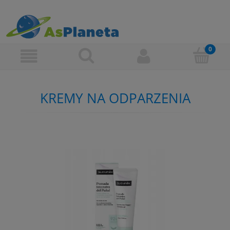
KREMY NA ODPARZENIA