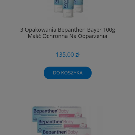
3 Opakowania Bepanthen Bayer 100g
Maść Ochronna Na Odparzenia
135,00 zł
DO KOSZYKA