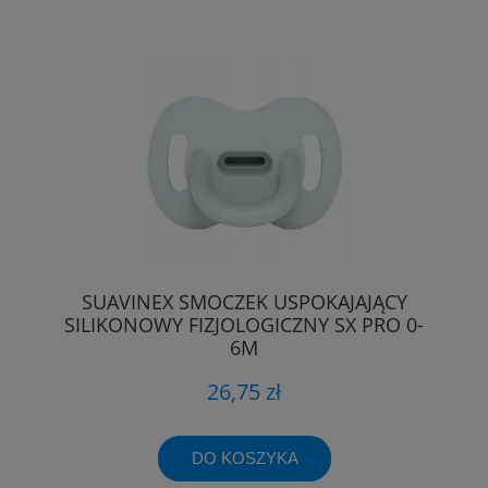
SUAVINEX SMOCZEK USPOKAJAJĄCY
SILIKONOWY FIZJOLOGICZNY SX PRO 0-
6M
26,75 zł
DO KOSZYKA