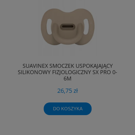
SUAVINEX SMOCZEK USPOKAJAJĄCY
SILIKONOWY FIZJOLOGICZNY SX PRO 0-
6M
26,75 zł
DO KOSZYKA