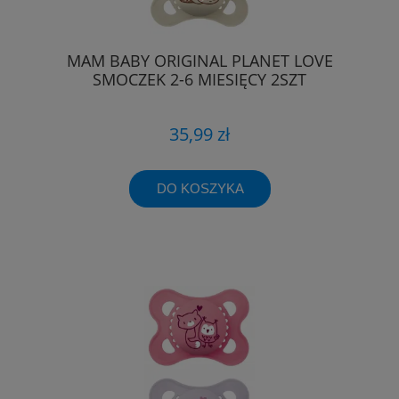
MAM BABY ORIGINAL PLANET LOVE
SMOCZEK 2-6 MIESIĘCY 2SZT
35,99 zł
DO KOSZYKA