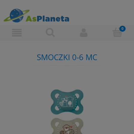
SMOCZKI 0-6 MC