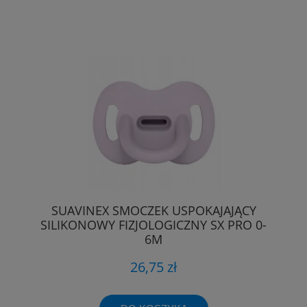
SUAVINEX SMOCZEK USPOKAJAJĄCY
SILIKONOWY FIZJOLOGICZNY SX PRO 0-
6M
26,75 zł