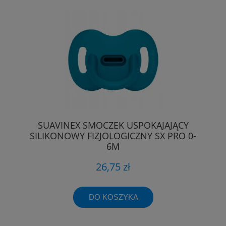
SUAVINEX SMOCZEK USPOKAJAJĄCY
SILIKONOWY FIZJOLOGICZNY SX PRO 0-
6M
26,75 zł
DO KOSZYKA