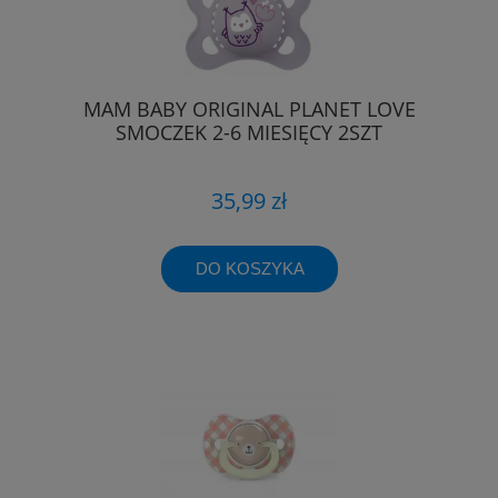
MAM BABY ORIGINAL PLANET LOVE
SMOCZEK 2-6 MIESIĘCY 2SZT
35,99 zł
DO KOSZYKA