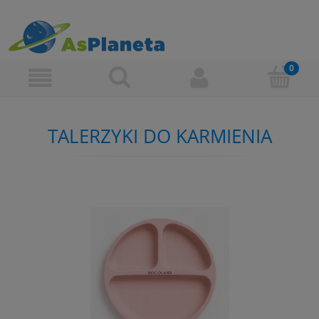
TALERZYKI DO KARMIENIA