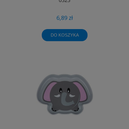
6,89 zł
DO KOSZYKA