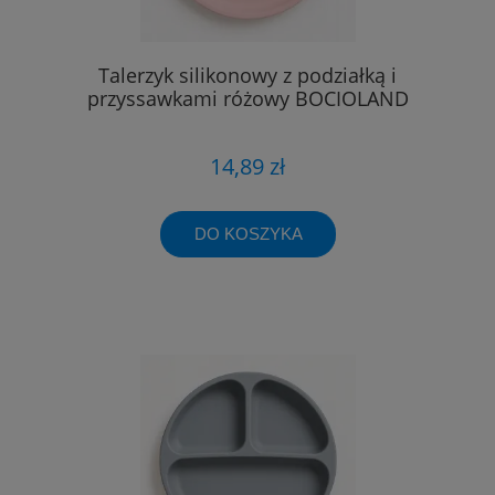
Talerzyk silikonowy z podziałką i
przyssawkami różowy BOCIOLAND
14,89 zł
DO KOSZYKA