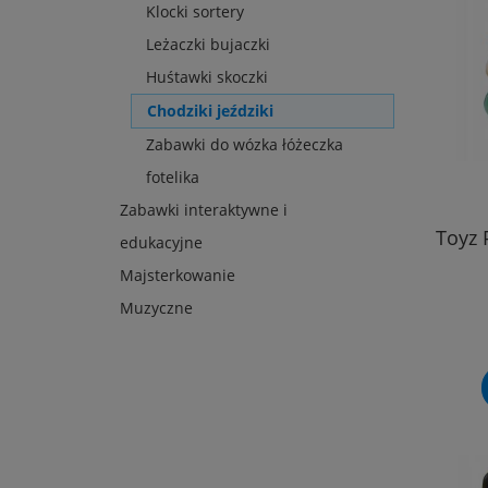
Klocki sortery
Leżaczki bujaczki
Huśtawki skoczki
Chodziki jeździki
Zabawki do wózka łóżeczka
fotelika
Zabawki interaktywne i
Toyz 
edukacyjne
Majsterkowanie
Muzyczne