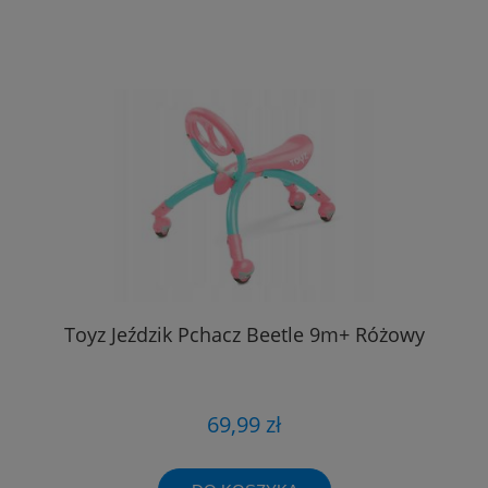
Toyz Jeździk Pchacz Beetle 9m+ Różowy
69,99 zł