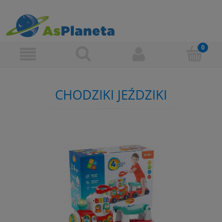
CHODZIKI JEŹDZIKI