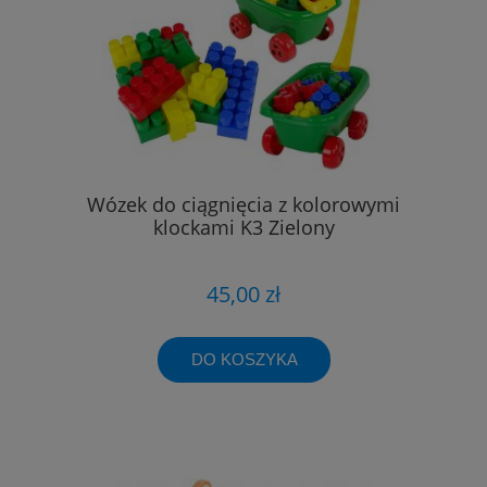
Wózek do ciągnięcia z kolorowymi
klockami K3 Zielony
45,00 zł
DO KOSZYKA