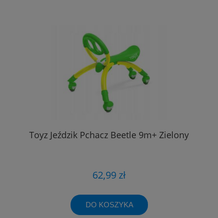
Toyz Jeździk Pchacz Beetle 9m+ Zielony
62,99 zł
DO KOSZYKA