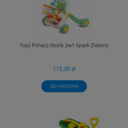
Toyz Pchacz-Stolik 2w1 Spark Zielony
115,00 zł
DO KOSZYKA