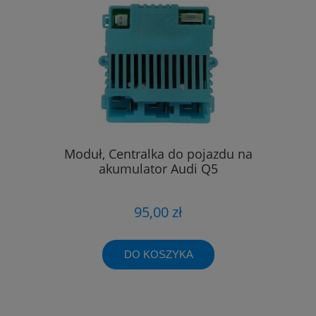
Moduł, Centralka do pojazdu na
akumulator Audi Q5
95,00 zł
DO KOSZYKA