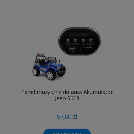
Panel muzyczny do auta Akumulator
Jeep S618
57,00 zł