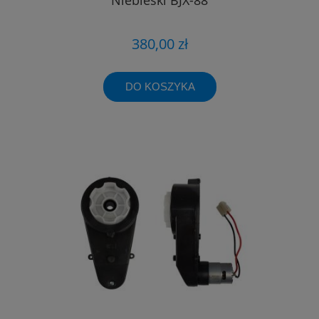
380,00 zł
DO KOSZYKA