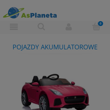
POJAZDY AKUMULATOROWE