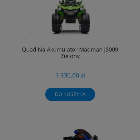
Quad Na Akumulator Madman JS009
Zielony
1 336,00 zł
DO KOSZYKA