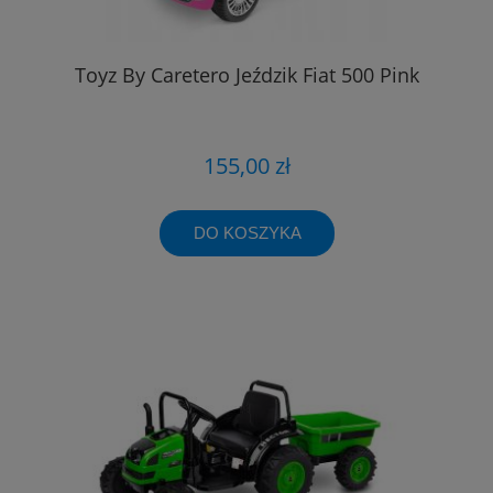
Toyz By Caretero Jeździk Fiat 500 Pink
155,00 zł
DO KOSZYKA