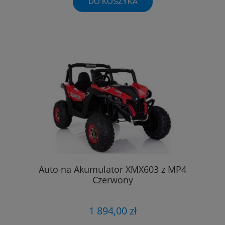
DO KOSZYKA
Auto na Akumulator XMX603 z MP4
Czerwony
1 894,00 zł