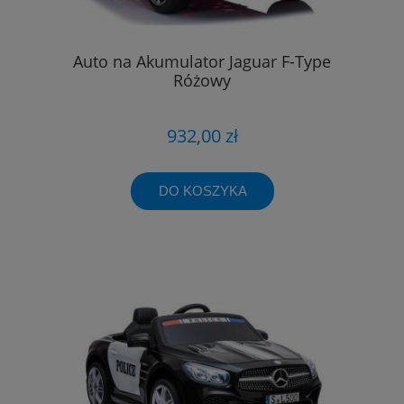
Auto na Akumulator Jaguar F-Type
Różowy
932,00 zł
DO KOSZYKA