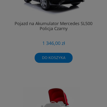
Pojazd na Akumulator Mercedes SL500
Policja Czarny
1 346,00 zł
DO KOSZYKA