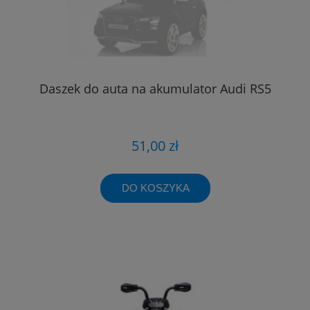
Daszek do auta na akumulator Audi RS5
51,00 zł
DO KOSZYKA