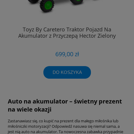
Toyz By Caretero Traktor Pojazd Na
Akumulator z Przyczepą Hector Zielony
699,00 zł
DO KOSZYKA
Auto na akumulator – świetny prezent
na wiele okazji
Zastanawiasz się, co kupić na prezent dla małego miłośnika lub
miłośniczki motoryzacji? Odpowiedź nasuwa się niemal sama, a
jest nią auto na akumulator. Ta nowoczesna zabawka przypadnie