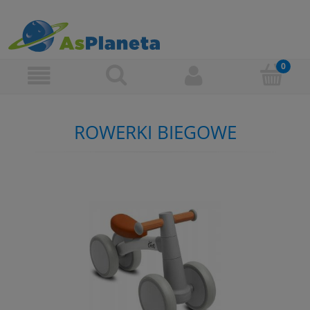
ROWERKI BIEGOWE