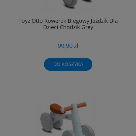
Toyz Otto Rowerek Biegowy Jeździk Dla
Dzieci Chodzik Grey
99,90 zł
DO KOSZYKA