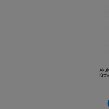
Akuk
Krów