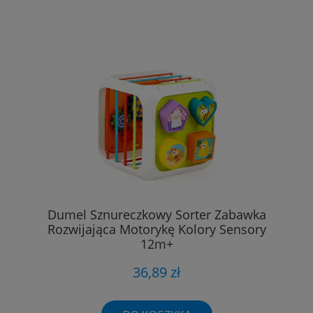
Dumel Sznureczkowy Sorter Zabawka
Rozwijająca Motorykę Kolory Sensory
12m+
36,89 zł