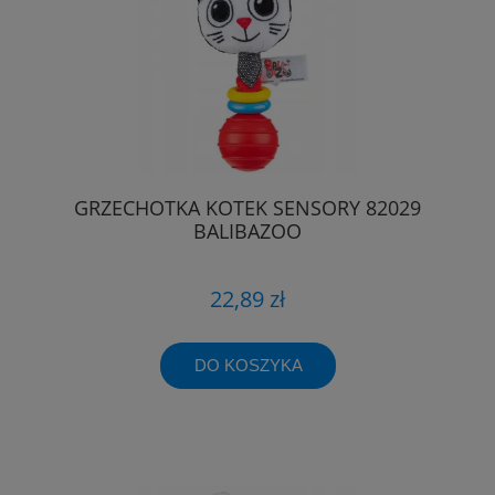
GRZECHOTKA KOTEK SENSORY 82029
BALIBAZOO
22,89 zł
DO KOSZYKA