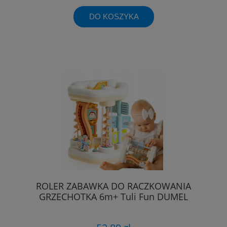
DO KOSZYKA
ROLER ZABAWKA DO RACZKOWANIA
GRZECHOTKA 6m+ Tuli Fun DUMEL