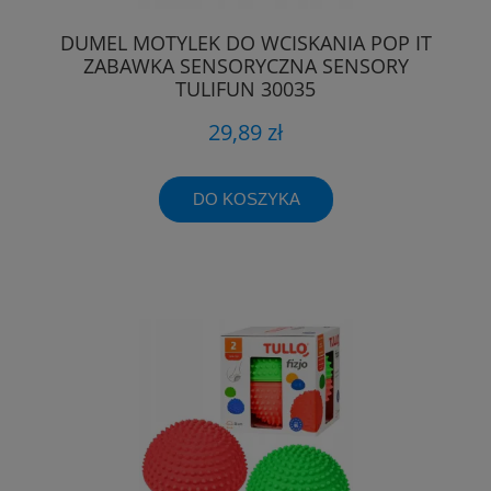
DUMEL MOTYLEK DO WCISKANIA POP IT
ZABAWKA SENSORYCZNA SENSORY
TULIFUN 30035
29,89 zł
DO KOSZYKA