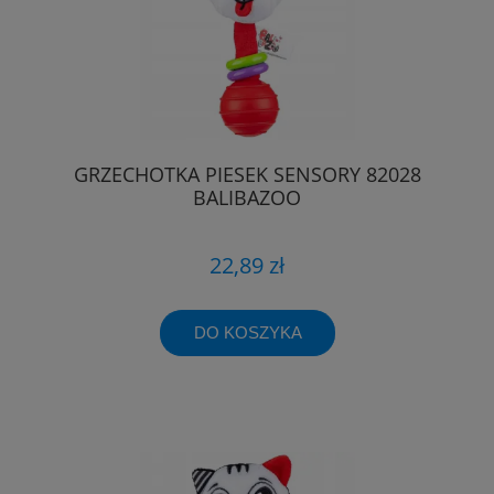
GRZECHOTKA PIESEK SENSORY 82028
BALIBAZOO
22,89 zł
DO KOSZYKA