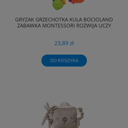
GRYZAK GRZECHOTKA KULA BOCIOLAND
ZABAWKA MONTESSORI ROZWIJA UCZY
23,89 zł
DO KOSZYKA