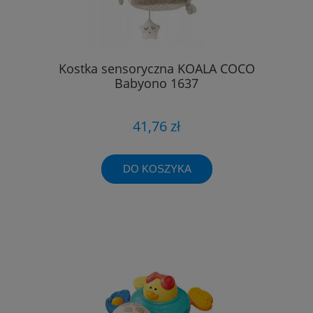
Kostka sensoryczna KOALA COCO
Babyono 1637
41,76 zł
DO KOSZYKA