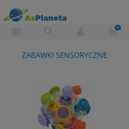
ZABAWKI SENSORYCZNE