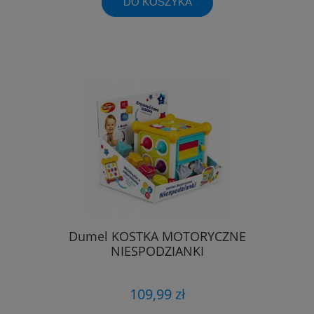
DO KOSZYKA
Dumel KOSTKA MOTORYCZNE
NIESPODZIANKI
109,99 zł