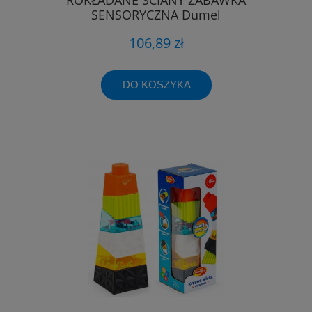
SENSORYCZNA Dumel
106,89 zł
DO KOSZYKA