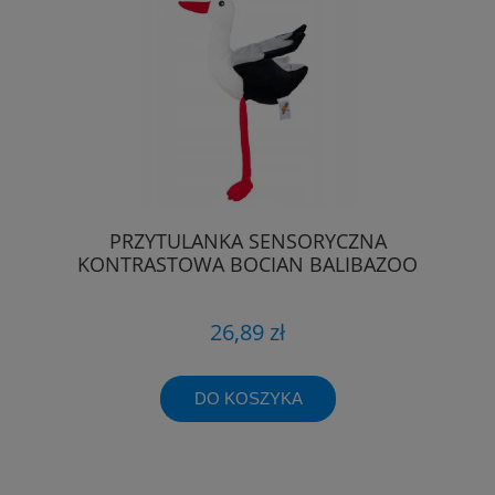
PRZYTULANKA SENSORYCZNA
KONTRASTOWA BOCIAN BALIBAZOO
26,89 zł
DO KOSZYKA